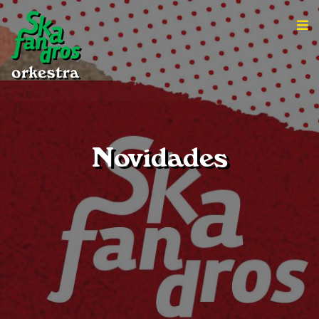
Novidades