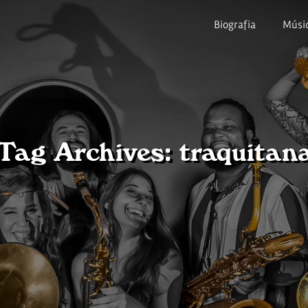
Biografia
Músi
Tag Archives: traquitan