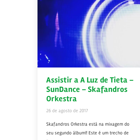
Assistir a A Luz de Tieta –
SunDance – Skafandros
Orkestra
26 de agosto de 2017
Skafandros Orkestra está na mixagem do
seu segundo álbum!! Este é um trecho de