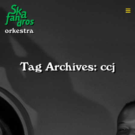
Tag Archives: ccj