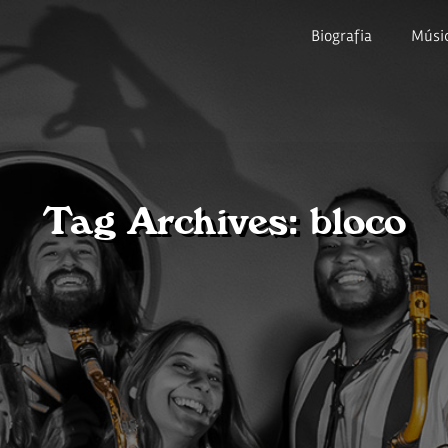
Biografia
Músi
Tag Archives: bloco