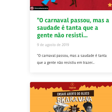
"O carnaval passou, mas a
saudade é tanta que a
gente não resisti…
9 de agosto de 2019
"O carnaval passou, mas a saudade é tanta
que a gente não resistiu em trazer...