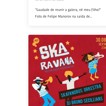
"Saudade de reunir a galera, né meu filho?"
Foto de Felipe Manorov na saída de...