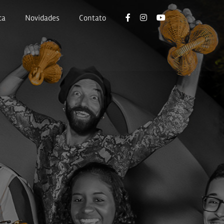
ca
Novidades
Contato