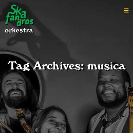
Tag Archives: musica