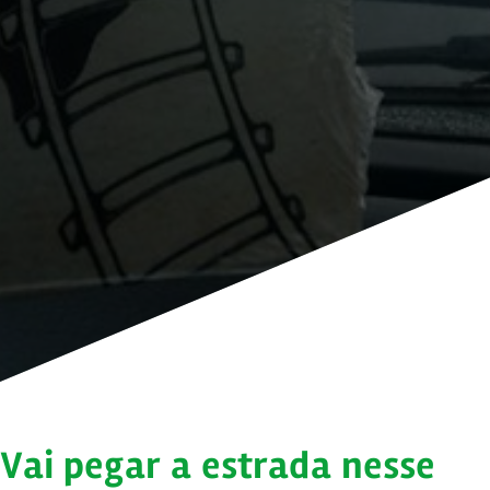
Vai pegar a estrada nesse