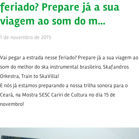
feriado? Prepare já a sua
viagem ao som do m…
1 de novembro de 2015
Vai pegar a estrada nesse feriado? Prepare já a sua viagem ao
som do melhor do ska instrumental brasileiro, Skafandros
Orkestra, Train to SkaVilla!
E nós já estamos preparando a nossa trilha sonora para o
Ceará, na Mostra SESC Cariri de Cultura no dia 15 de
novembro!