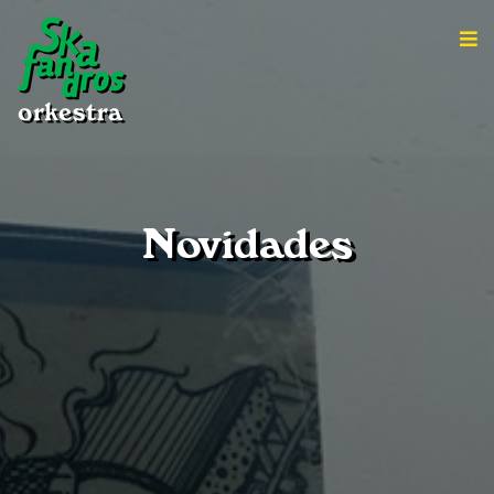
Novidades