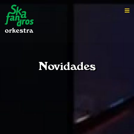
Novidades