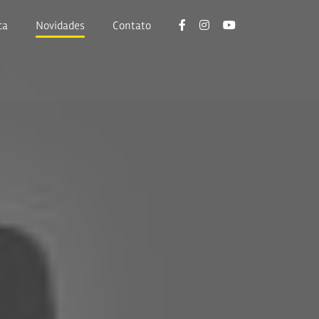
ca
Novidades
Contato