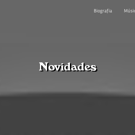
Biografia
Músi
Novidades