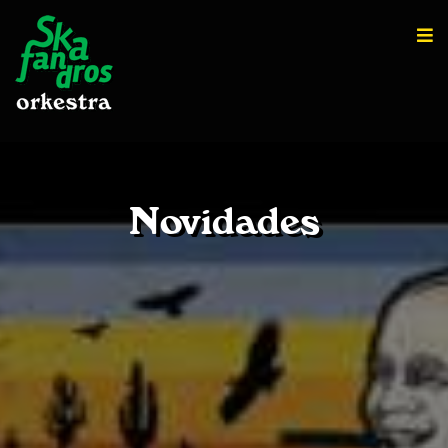
Novidades