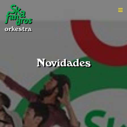
Novidades