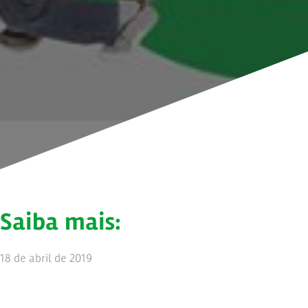
Saiba mais:
18 de abril de 2019