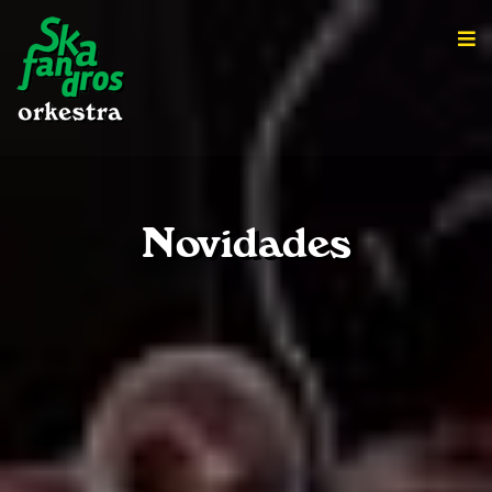
Novidades