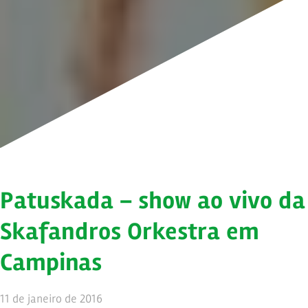
Patuskada – show ao vivo da
Skafandros Orkestra em
Campinas
11 de janeiro de 2016