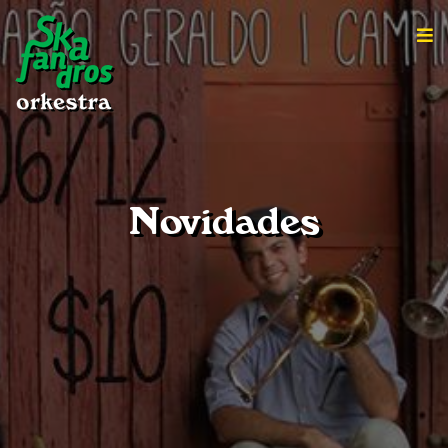
Novidades