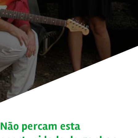
Não percam esta