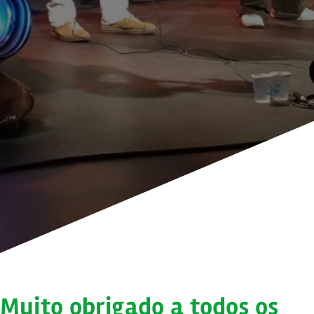
Muito obrigado a todos os