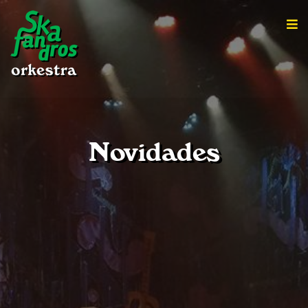
Novidades