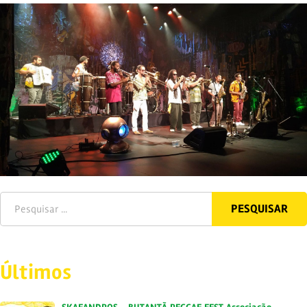
Últimos