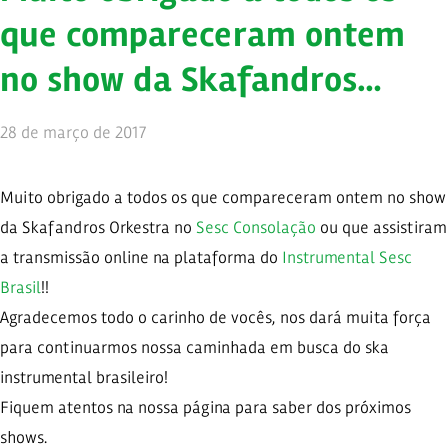
que compareceram ontem
no show da Skafandros…
28 de março de 2017
Muito obrigado a todos os que compareceram ontem no show
da Skafandros Orkestra no
Sesc Consolação
ou que assistiram
a transmissão online na plataforma do
Instrumental Sesc
Brasil
!!
Agradecemos todo o carinho de vocês, nos dará muita força
para continuar​mos nossa caminhada em busca do ska
instrumental brasileiro!
Fiquem atentos na nossa página para saber dos próximos
shows.