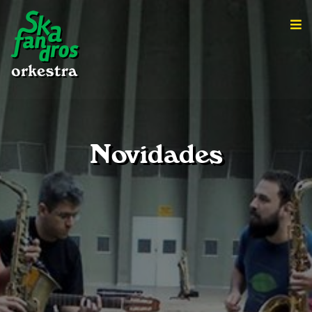
Novidades