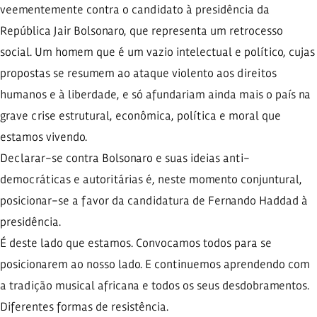
veementemente contra o candidato à presidência da
República Jair Bolsonaro, que representa um retrocesso
social. Um homem que é um vazio intelectual e político, cujas
propostas se resumem ao ataque violento aos direitos
humanos e à liberdade, e só afundariam ainda mais o país na
grave crise estrutural, econômica, política e moral que
estamos vivendo.
Declarar-se contra Bolsonaro e suas ideias anti-
democráticas e autoritárias é, neste momento conjuntural,
posicionar-se a favor da candidatura de Fernando Haddad à
presidência.
É deste lado que estamos. Convocamos todos para se
posicionarem ao nosso lado. E continuemos aprendendo com
a tradição musical africana e todos os seus desdobramentos.
Diferentes formas de resistência.