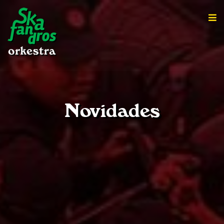
Novidades