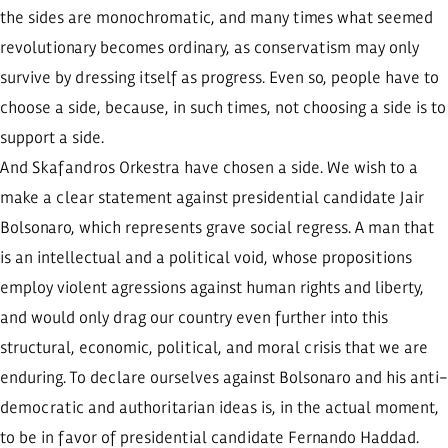
the sides are monochromatic, and many times what seemed
revolutionary becomes ordinary, as conservatism may only
survive by dressing itself as progress. Even so, people have to
choose a side, because, in such times, not choosing a side is to
support a side.
And Skafandros Orkestra have chosen a side. We wish to a
make a clear statement against presidential candidate Jair
Bolsonaro, which represents grave social regress. A man that
is an intellectual and a political void, whose propositions
employ violent agressions against human rights and liberty,
and would only drag our country even further into this
structural, economic, political, and moral crisis that we are
enduring. To declare ourselves against Bolsonaro and his anti-
democratic and authoritarian ideas is, in the actual moment,
to be in favor of presidential candidate Fernando Haddad.