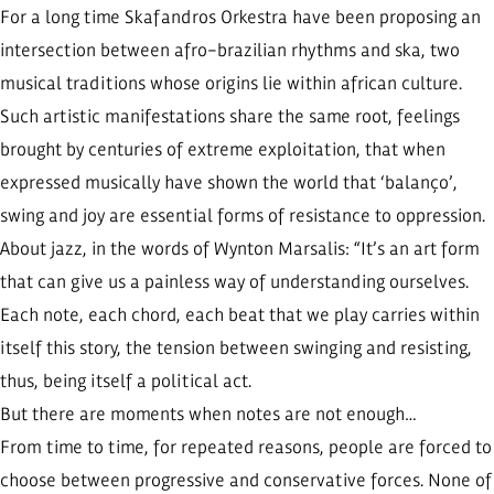
For a long time Skafandros Orkestra have been proposing an
intersection between afro-brazilian rhythms and ska, two
musical traditions whose origins lie within african culture.
Such artistic manifestations share the same root, feelings
brought by centuries of extreme exploitation, that when
expressed musically have shown the world that ‘balanço’,
swing and joy are essential forms of resistance to oppression.
About jazz, in the words of Wynton Marsalis: “It’s an art form
that can give us a painless way of understanding ourselves.
Each note, each chord, each beat that we play carries within
itself this story, the tension between swinging and resisting,
thus, being itself a political act.
But there are moments when notes are not enough…
From time to time, for repeated reasons, people are forced to
choose between progressive and conservative forces. None of