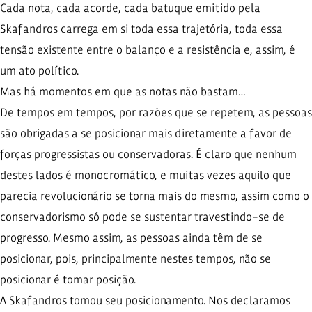
Cada nota, cada acorde, cada batuque emitido pela
Skafandros carrega em si toda essa trajetória, toda essa
tensão existente entre o balanço e a resistência e, assim, é
um ato político.
Mas há momentos em que as notas não bastam…
De tempos em tempos, por razões que se repetem, as pessoas
são obrigadas a se posicionar mais diretamente a favor de
forças progressistas ou conservadoras. É claro que nenhum
destes lados é monocromático, e muitas vezes aquilo que
parecia revolucionário se torna mais do mesmo, assim como o
conservadorismo só pode se sustentar travestindo-se de
progresso. Mesmo assim, as pessoas ainda têm de se
posicionar, pois, principalmente nestes tempos, não se
posicionar é tomar posição.
A Skafandros tomou seu posicionamento. Nos declaramos