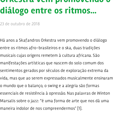
diálogo entre os ritmos…
23 de outubro de 2018
Há anos a Skafandros Orkestra vem promovendo o diálogo
entre os ritmos afro-brasileiros e o ska, duas tradições
musicais cujas origens remetem à cultura africana. São
manifestações artísticas que nascem do solo comum dos
sentimentos gerados por séculos de exploração extrema da
vida, mas que ao serem expressados musicalmente ensinaram
o mundo que o balanço, o swing e a alegria são formas
essenciais de resistência à opressão. Nas palavras de Winton
Marsalis sobre o jazz: “é uma forma de arte que nos dá uma
maneira indolor de nos compreendermos" [1].