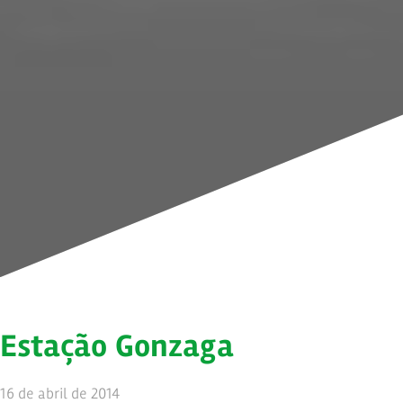
Estação Gonzaga
16 de abril de 2014