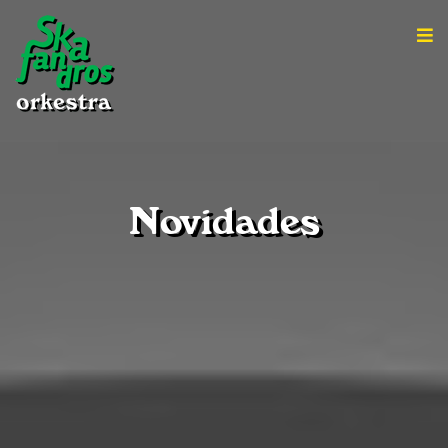
Novidades