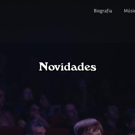
Biografia
Músi
Novidades