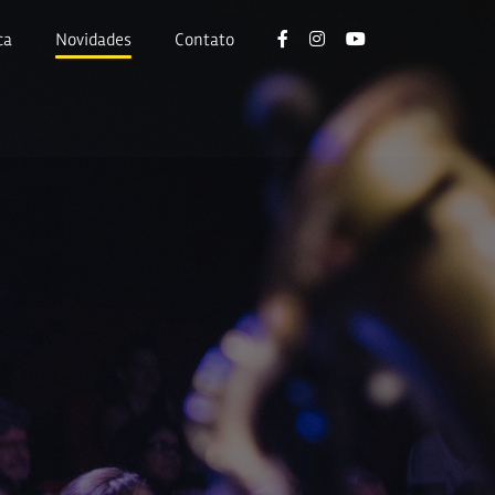
ca
Novidades
Contato