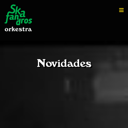
Novidades