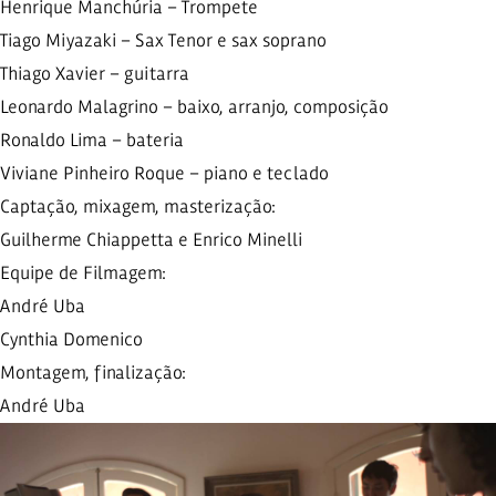
Henrique Manchúria – Trompete
Tiago Miyazaki – Sax Tenor e sax soprano
Thiago Xavier – guitarra
Leonardo Malagrino – baixo, arranjo, composição
Ronaldo Lima – bateria
Viviane Pinheiro Roque – piano e teclado
Captação, mixagem, masterização:
Guilherme Chiappetta e Enrico Minelli
Equipe de Filmagem:
André Uba
Cynthia Domenico
Montagem, finalização:
André Uba