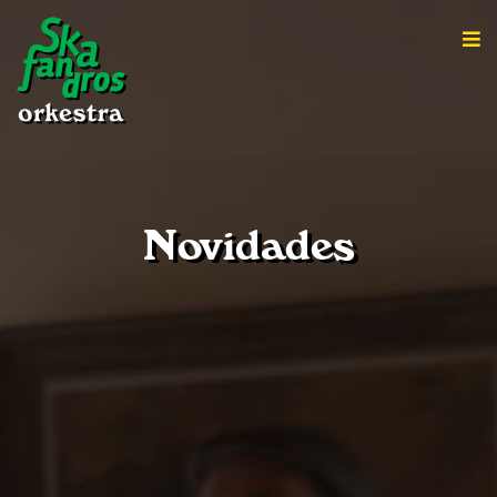
Novidades