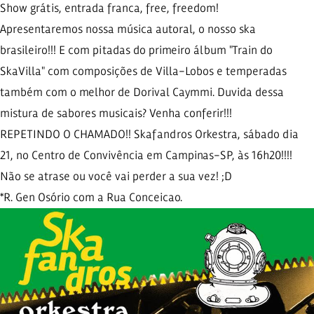
Show grátis, entrada franca, free, freedom!
Apresentaremos nossa música autoral, o nosso ska
brasileiro!!! E com pitadas do primeiro álbum "Train do
SkaVilla" com composições de Villa-Lobos e temperadas
também com o melhor de Dorival Caymmi. Duvida dessa
mistura de sabores musicais? Venha conferir!!!
REPETINDO O CHAMADO!! Skafandros Orkestra, sábado dia
21, no Centro de Convivência em Campinas-SP, às 16h20!!!!
Não se atrase ou você vai perder a sua vez! ;D
*R. Gen Osório com a Rua Conceicao.