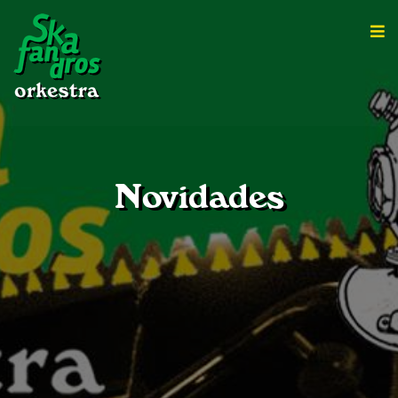
Novidades