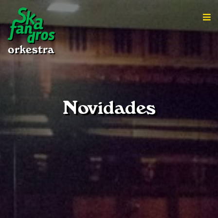
Novidades