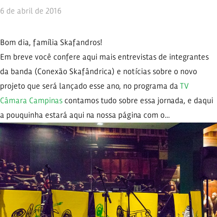
6 de abril de 2016
Bom dia, família Skafandros!
Em breve você confere aqui mais entrevistas de integrantes
da banda (Conexão Skafândrica) e notícias sobre o novo
projeto que será lançado esse ano, no programa da
TV
Câmara Campinas
contamos tudo sobre essa jornada, e daqui
a pouquinha estará aqui na nossa página com o…