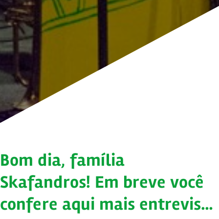
Bom dia, família
Skafandros! Em breve você
confere aqui mais entrevis…