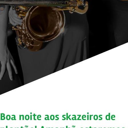
Boa noite aos skazeiros de