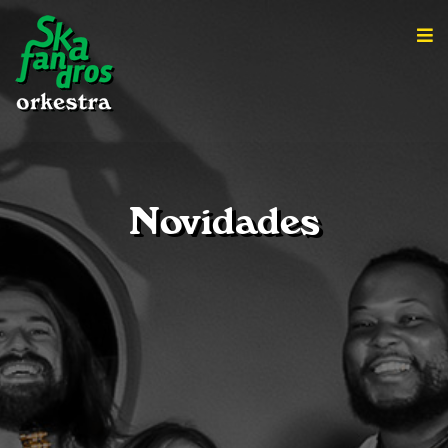
Novidades