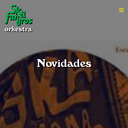
Novidades