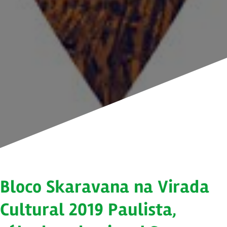
Bloco Skaravana na Virada
Cultural 2019 Paulista,