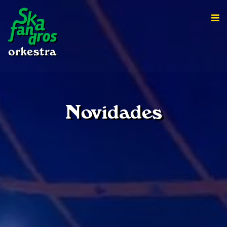
Novidades