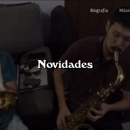
Biografia
Músi
Novidades