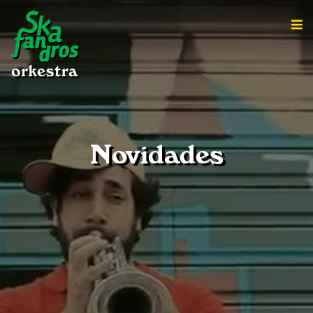
Novidades