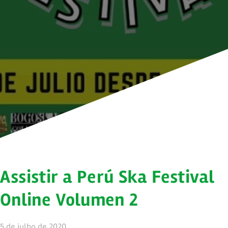
Assistir a Perú Ska Festival
Online Volumen 2
5 de julho de 2020