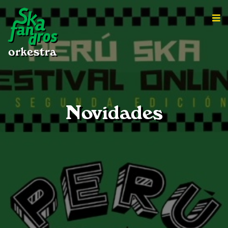
Novidades