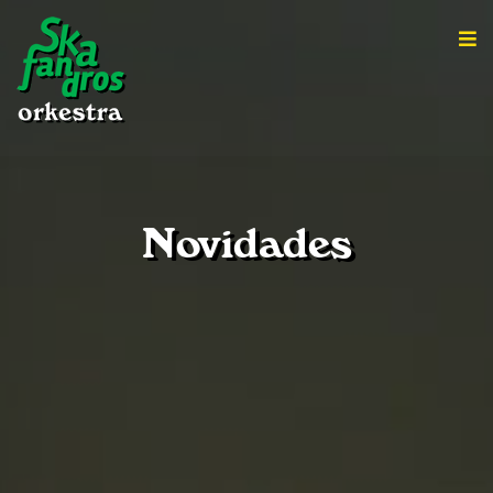
Novidades