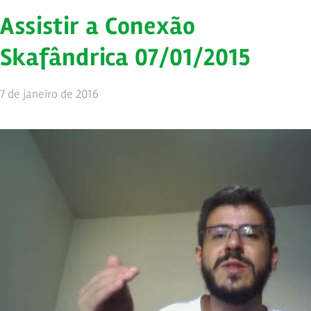
Assistir a Conexão
Skafândrica 07/01/2015
7 de janeiro de 2016