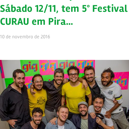
Sábado 12/11, tem 5° Festival
CURAU em Pira…
10 de novembro de 2016