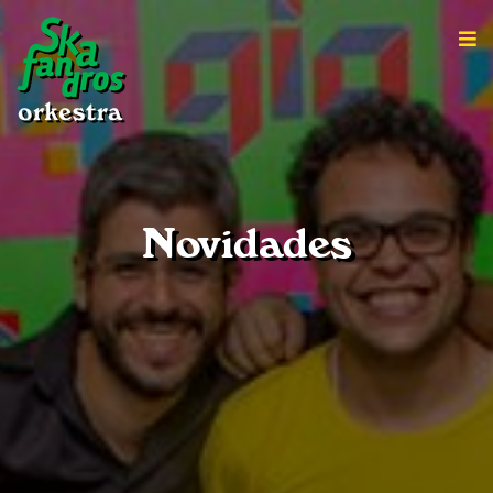
Novidades