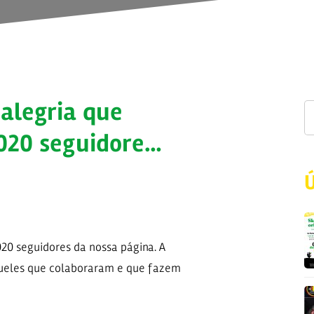
 alegria que
020 seguidore…
20 seguidores da nossa página. A
eles que colaboraram e que fazem