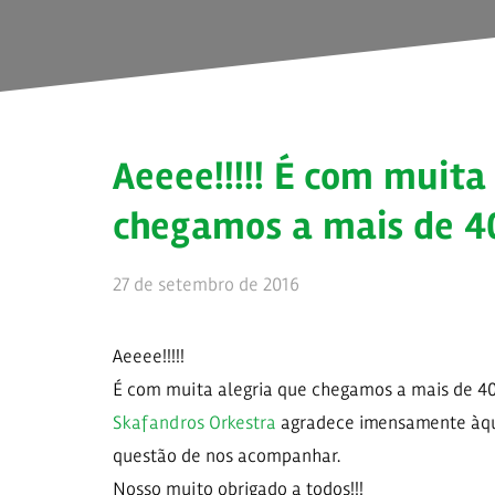
Aeeee!!!!! É com muita
chegamos a mais de 4
27 de setembro de 2016
Aeeee!!!!!
É com muita alegria que chegamos a mais de 40
Skafandros Orkestra
agradece imensamente àqu
questão de nos acompanhar.
Nosso muito obrigado a todos!!!