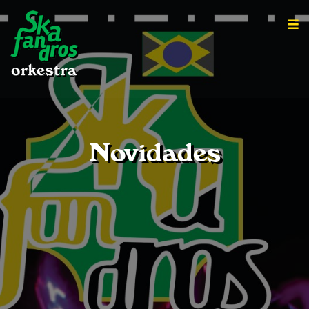
Novidades