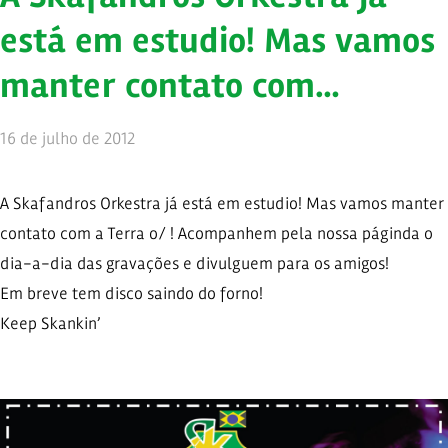
está em estudio! Mas vamos
manter contato com…
16 de julho de 2012
A Skafandros Orkestra já está em estudio! Mas vamos manter
contato com a Terra o/ ! Acompanhem pela nossa páginda o
dia-a-dia das gravações e divulguem para os amigos!
Em breve tem disco saindo do forno!
Keep Skankin’