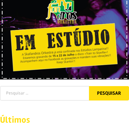
Últimos