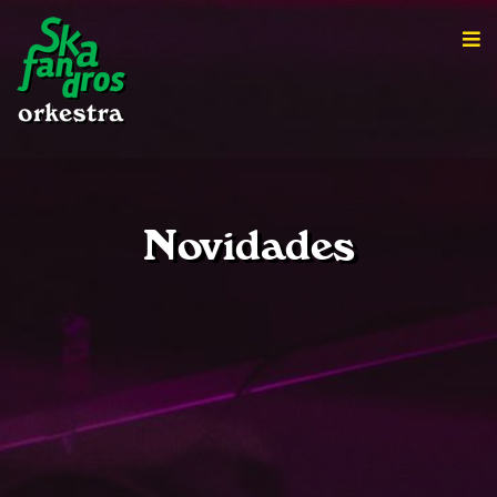
Novidades