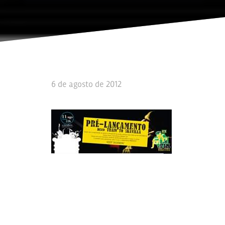
6 de agosto de 2012