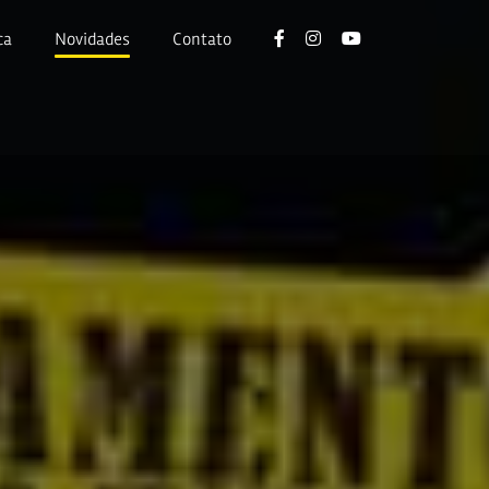
ca
Novidades
Contato