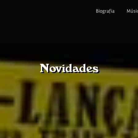
Biografia
Músi
Novidades