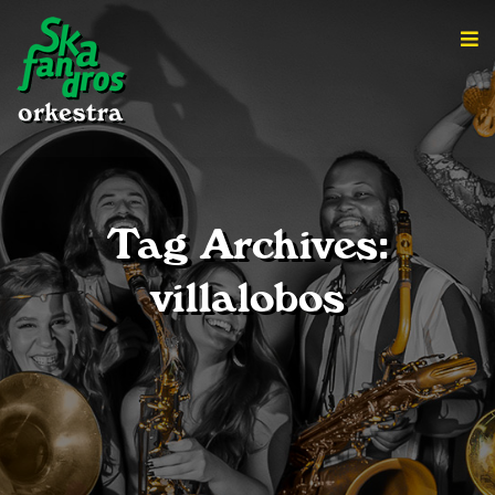
Tag Archives:
villalobos