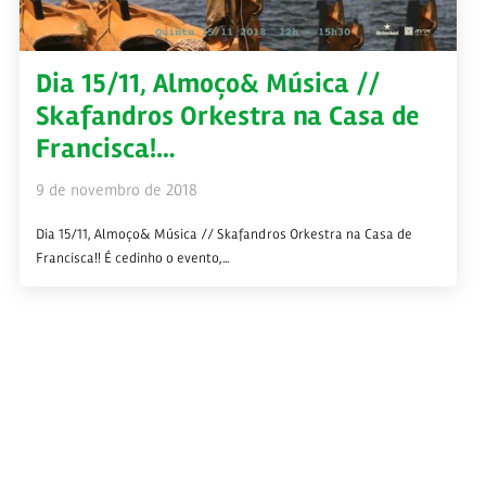
Dia 15/11, Almoço& Música //
Skafandros Orkestra na Casa de
Francisca!…
9 de novembro de 2018
Dia 15/11, Almoço& Música // Skafandros Orkestra na Casa de
Francisca!! É cedinho o evento,...