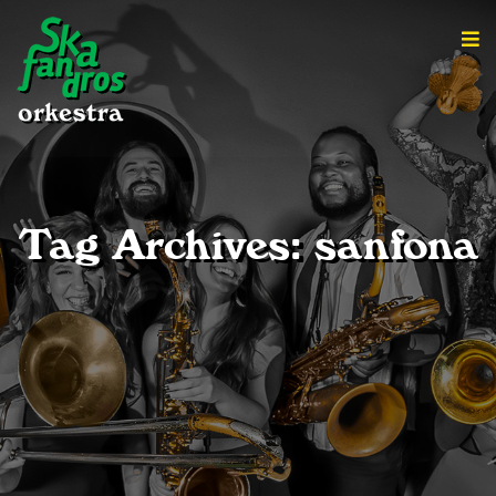
Tag Archives: sanfona