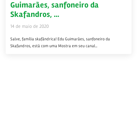
Guimarães, sanfoneiro da
Skafandros, …
14 de maio de 2020
Salve, família skafândrica! Edu Guimarães, sanfoneiro da
Skafandros, está com uma Mostra em seu canal...