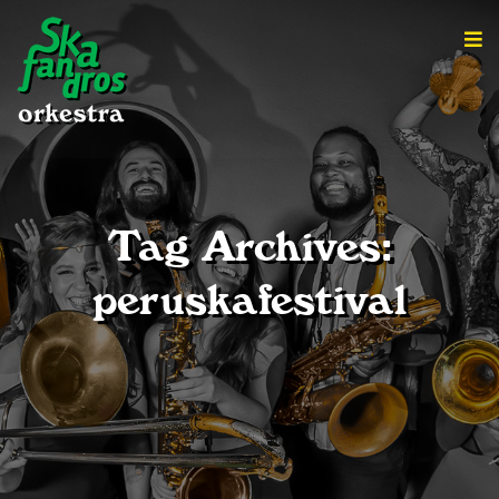
Tag Archives:
peruskafestival