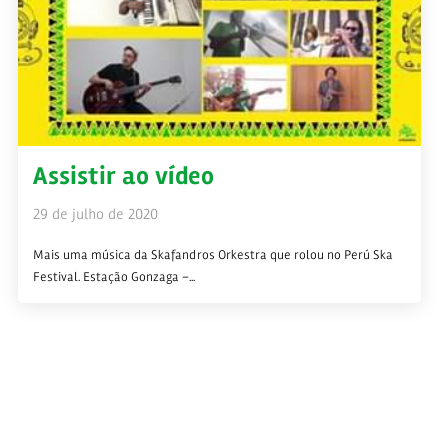
Assistir ao vídeo
29 de julho de 2020
Mais uma música da Skafandros Orkestra que rolou no Perú Ska
Festival. Estação Gonzaga –...