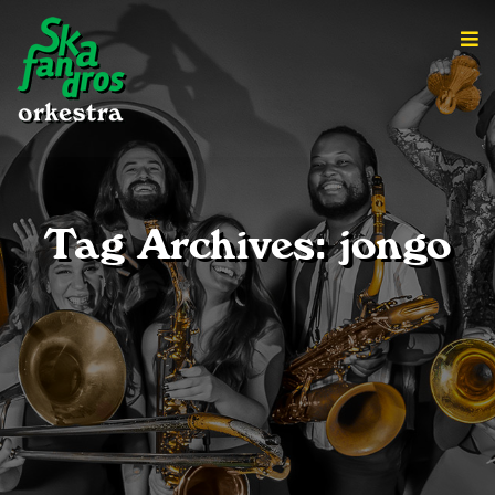
Tag Archives: jongo