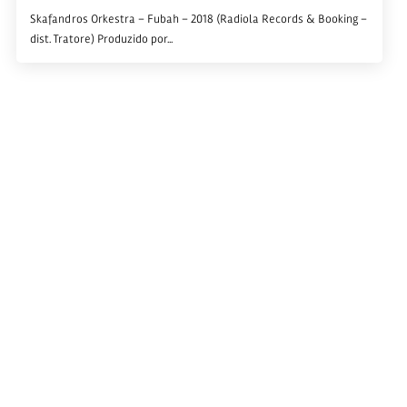
Skafandros Orkestra – Fubah – 2018 (Radiola Records & Booking –
dist. Tratore) Produzido por...