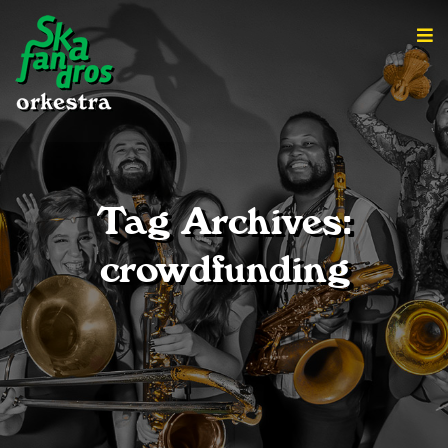
Tag Archives:
crowdfunding