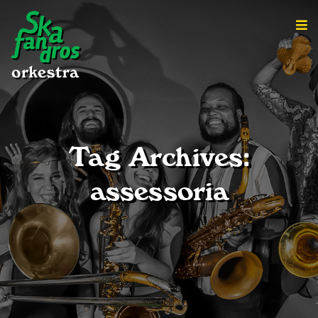
Tag Archives:
assessoria