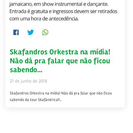
Skafandros Orkestra na mídia!
Não dá pra falar que não ficou
sabendo…
21 de junho de 2018
Skafandros Orkestra na mídia! Não dá pra falar que não ficou
sabendo da tour Skafândrica!!...