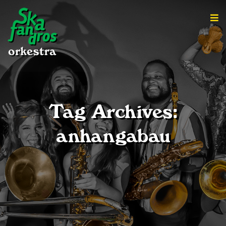
Tag Archives:
anhangabau