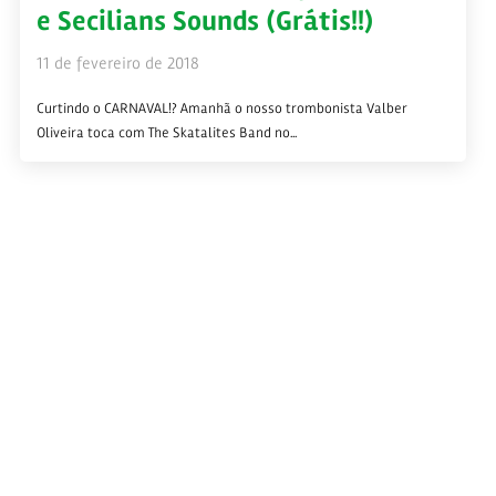
e Secilians Sounds (Grátis!!)
11 de fevereiro de 2018
Curtindo o CARNAVAL!? Amanhã o nosso trombonista Valber
Oliveira toca com The Skatalites Band no...